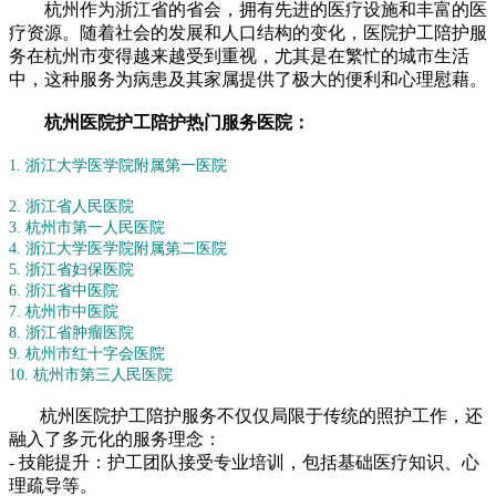
杭州作为浙江省的省会，拥有先进的医疗设施和丰富的医
疗资源。随着社会的发展和人口结构的变化，医院护工陪护服
务在杭州市变得越来越受到重视，尤其是在繁忙的城市生活
中，这种服务为病患及其家属提供了极大的便利和心理慰藉。
杭州医院护工陪护热门服务医院：
1. 浙江大学医学院附属第一医院
2. 浙江省人民医院
3. 杭州市第一人民医院
4. 浙江大学医学院附属第二医院
5. 浙江省妇保医院
6. 浙江省中医院
7. 杭州市中医院
8. 浙江省肿瘤医院
9. 杭州市红十字会医院
10. 杭州市第三人民医院
杭州医院护工陪护服务不仅仅局限于传统的照护工作，还
融入了多元化的服务理念：
- 技能提升：护工团队接受专业培训，包括基础医疗知识、心
理疏导等。